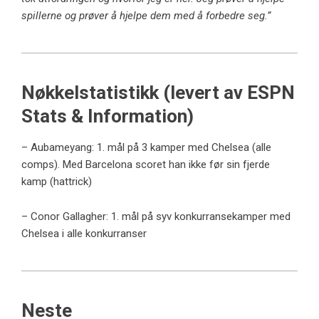
spillerne og prøver å hjelpe dem med å forbedre seg.”
Nøkkelstatistikk (levert av ESPN
Stats & Information)
– Aubameyang: 1. mål på 3 kamper med Chelsea (alle
comps). Med Barcelona scoret han ikke før sin fjerde
kamp (hattrick)
– Conor Gallagher: 1. mål på syv konkurransekamper med
Chelsea i alle konkurranser
Neste