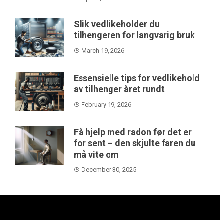
Slik vedlikeholder du
tilhengeren for langvarig bruk
March 19, 2026
Essensielle tips for vedlikehold
av tilhenger året rundt
February 19, 2026
Få hjelp med radon før det er
for sent – den skjulte faren du
må vite om
December 30, 2025