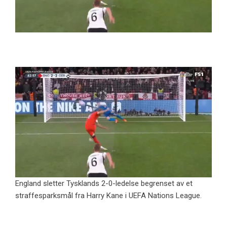
England sletter Tysklands 2-0-ledelse begrenset av et
straffesparksmål fra Harry Kane i UEFA Nations League.