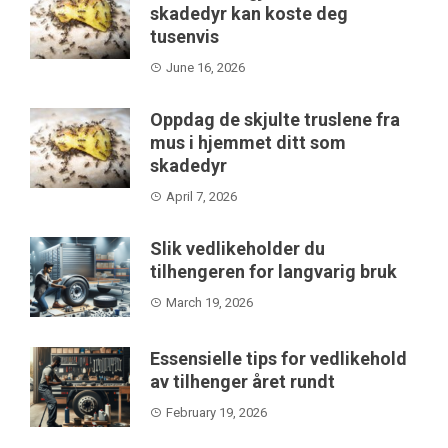
skadedyr kan koste deg
tusenvis
June 16, 2026
Oppdag de skjulte truslene fra
mus i hjemmet ditt som
skadedyr
April 7, 2026
Slik vedlikeholder du
tilhengeren for langvarig bruk
March 19, 2026
Essensielle tips for vedlikehold
av tilhenger året rundt
February 19, 2026