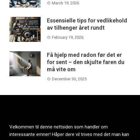
March 19, 2026
Essensielle tips for vedlikehold
av tilhenger året rundt
February 19, 2026
Få hjelp med radon før det er
for sent – den skjulte faren du
må vite om
December 30, 2025
Velkommen til denne nettsiden som handler om
interessante emner! Håper dere vil trives med det man kan