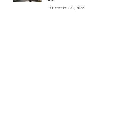
December 30, 2025