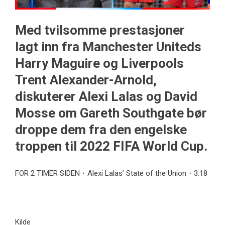
Med tvilsomme prestasjoner
lagt inn fra Manchester Uniteds
Harry Maguire og Liverpools
Trent Alexander-Arnold,
diskuterer Alexi Lalas og David
Mosse om Gareth Southgate bør
droppe dem fra den engelske
troppen til 2022 FIFA World Cup.
FOR 2 TIMER SIDEN・Alexi Lalas’ State of the Union・3:18
Kilde