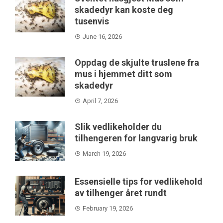
skadedyr kan koste deg
tusenvis
June 16, 2026
Oppdag de skjulte truslene fra
mus i hjemmet ditt som
skadedyr
April 7, 2026
Slik vedlikeholder du
tilhengeren for langvarig bruk
March 19, 2026
Essensielle tips for vedlikehold
av tilhenger året rundt
February 19, 2026