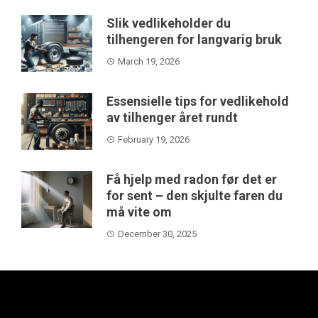
Slik vedlikeholder du
tilhengeren for langvarig bruk
March 19, 2026
Essensielle tips for vedlikehold
av tilhenger året rundt
February 19, 2026
Få hjelp med radon før det er
for sent – den skjulte faren du
må vite om
December 30, 2025