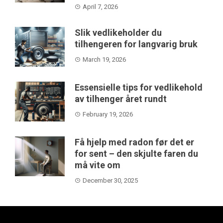
April 7, 2026
Slik vedlikeholder du
tilhengeren for langvarig bruk
March 19, 2026
Essensielle tips for vedlikehold
av tilhenger året rundt
February 19, 2026
Få hjelp med radon før det er
for sent – den skjulte faren du
må vite om
December 30, 2025