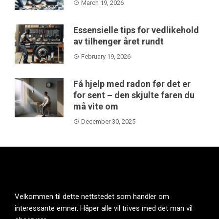
March 19, 2026
Essensielle tips for vedlikehold
av tilhenger året rundt
February 19, 2026
Få hjelp med radon før det er
for sent – den skjulte faren du
må vite om
December 30, 2025
Velkommen til dette nettstedet som handler om
interessante emner. Håper alle vil trives med det man vil