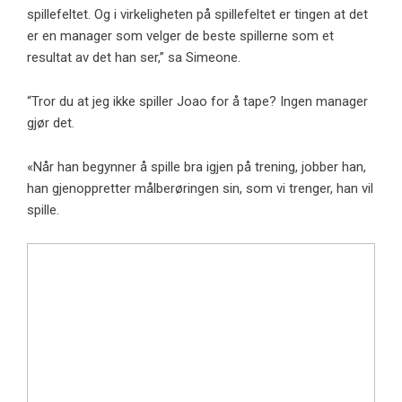
spillefeltet. Og i virkeligheten på spillefeltet er tingen at det
er en manager som velger de beste spillerne som et
resultat av det han ser,” sa Simeone.
“Tror du at jeg ikke spiller Joao for å tape? Ingen manager
gjør det.
«Når han begynner å spille bra igjen på trening, jobber han,
han gjenoppretter målberøringen sin, som vi trenger, han vil
spille.