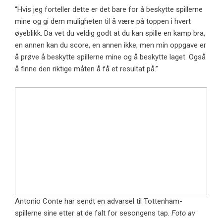
“Hvis jeg forteller dette er det bare for å beskytte spillerne
mine og gi dem muligheten til å være på toppen i hvert
øyeblikk. Da vet du veldig godt at du kan spille en kamp bra,
en annen kan du score, en annen ikke, men min oppgave er
å prøve å beskytte spillerne mine og å beskytte laget. Også
å finne den riktige måten å få et resultat på.”
Antonio Conte har sendt en advarsel til Tottenham-
spillerne sine etter at de falt for sesongens tap.
Foto av