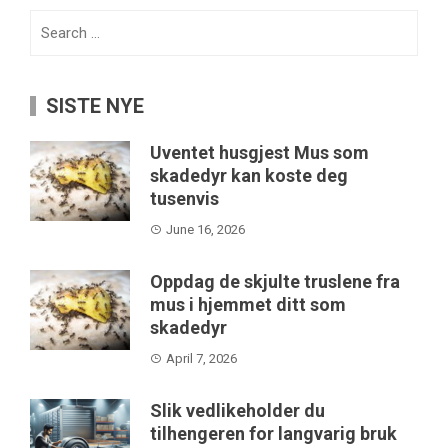
Search
for:
SISTE NYE
Uventet husgjest Mus som
skadedyr kan koste deg
tusenvis
June 16, 2026
Oppdag de skjulte truslene fra
mus i hjemmet ditt som
skadedyr
April 7, 2026
Slik vedlikeholder du
tilhengeren for langvarig bruk