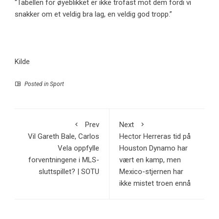
“Tabellen for øyeblikket er ikke trofast mot dem fordi vi
snakker om et veldig bra lag, en veldig god tropp.”
Kilde
Posted in
Sport
Prev
Next
Vil Gareth Bale, Carlos
Hector Herreras tid på
Vela oppfylle
Houston Dynamo har
forventningene i MLS-
vært en kamp, ​​men
sluttspillet? | SOTU
Mexico-stjernen har
ikke mistet troen ennå