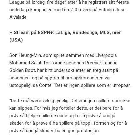
League på lørdag, fire dager etter å ha registrert sitt første
nederlag i kampanjen med en 2-0 revers på Estadio Jose
Alvalade.
– Stream på ESPN+: LaLiga, Bundesliga, MLS, mer
(USA)
Son Heung-Min, som spilte sammen med Liverpools
Mohamed Salah for forrige sesongs Premier League
Golden Boot, har blitt undersøkt etter en treg start på
sesongen, og på spørsmål om sørkoreaneren var
ustoppelig, sa Conte: “Det er ingen spillere som er utropbar.
“Dette må være veldig tydelig. Det er ingen spillere som ikke
kan slippes. For hvis jeg forteller dette, er det bare for å
prøve å hjelpe spillerne mine og for å prøve å unngå
skader, for å prøve å ha spillere på topp i formen og for å
prøve å unngå skader. ha en god prestasjon.