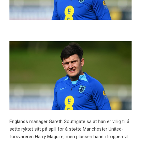
Englands manager Gareth Southgate sa at han er villig til å
sette ryktet sitt på spill for å støtte Manchester United-
forsvareren Harry Maguire, men plassen hans i troppen vil