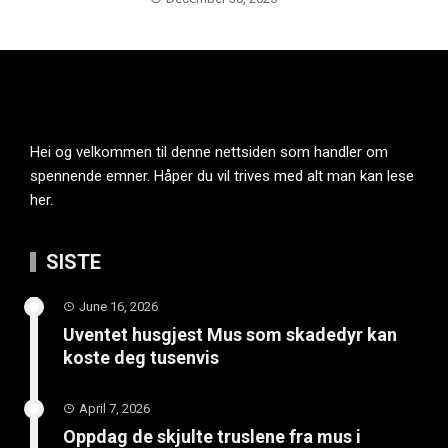
Hei og velkommen til denne nettsiden som handler om
spennende emner. Håper du vil trives med alt man kan lese
her.
SISTE
June 16, 2026
Uventet husgjest Mus som skadedyr kan
koste deg tusenvis
April 7, 2026
Oppdag de skjulte truslene fra mus i