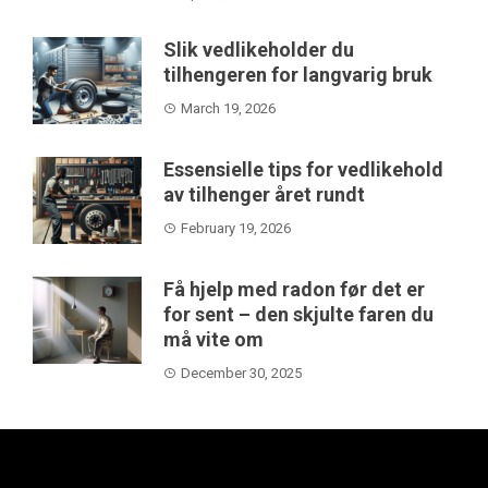
Slik vedlikeholder du
tilhengeren for langvarig bruk
March 19, 2026
Essensielle tips for vedlikehold
av tilhenger året rundt
February 19, 2026
Få hjelp med radon før det er
for sent – den skjulte faren du
må vite om
December 30, 2025