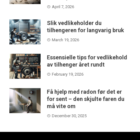
April 7, 2026
Slik vedlikeholder du
tilhengeren for langvarig bruk
March 19, 2026
Essensielle tips for vedlikehold
av tilhenger året rundt
February 19, 2026
Få hjelp med radon før det er
for sent – den skjulte faren du
må vite om
December 30, 2025