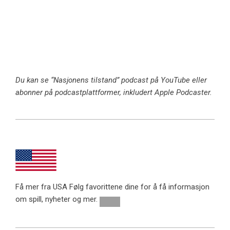
Du kan se “
Nasjonens tilstand
” podcast på YouTube eller
abonner på podcastplattformer, inkludert Apple Podcaster.
Få mer fra USA
Følg favorittene dine for å få informasjon
om spill, nyheter og mer.